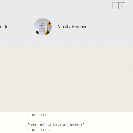
 kit
Mastix Remover
Contact us
Need help or have a question?
Contact us at: